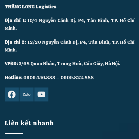
THĂNG LONG Logistics
Địa chỉ 1:
10/4 Nguyễn Cảnh Dị, P4, Tân Bình, TP. Hồ Chí
Minh.
Địa chỉ 2:
12/20 Nguyễn Cảnh Dị, P4, Tân Bình, TP. Hồ Chí
Minh.
VPĐD:
5/68 Quan Nhân, Trung Hoà, Cầu Giấy, Hà Nội.
Hotline:
0909.456.888 – 0909.822.888
Liên kết nhanh