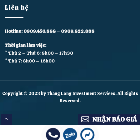
Liên hệ
Hotline:
0909.456.888
–
0909.822.888
Thời gian làm việc:
* Thứ 2 – Thứ 6: 8h00 – 17h30
* Thứ 7: 8h00 – 16h00
Copyright © 2023 by Thang Long Investment Services. All Rights
Reserved.
NHẬN BÁO GIÁ