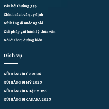
Câu hỏi thường gặp
Chính sách và quy định
Gửi hàng đi nước ngoài
Giải pháp gửi hành lý thừa cân
Gói dịch vụ đường biển
Dịch vụ
GỬI HÀNG ĐI ÚC 2025
GỬI HÀNG ĐI MỸ 2025
GỬI HÀNG ĐI NHẬT 2025
GỬI HÀNG ĐI CANADA 2025