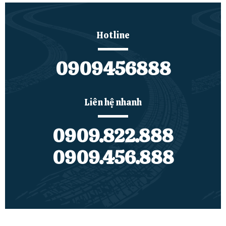
Hotline
0909456888
Liên hệ nhanh
0909.822.888
0909.456.888