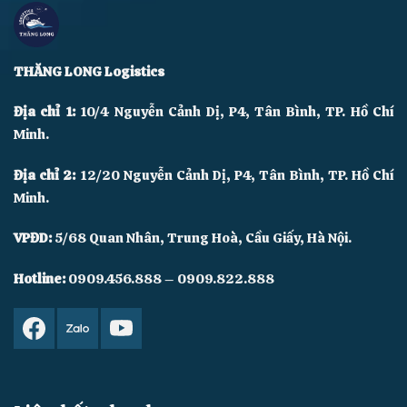
THĂNG LONG Logistics
Địa chỉ 1:
10/4 Nguyễn Cảnh Dị, P4, Tân Bình, TP. Hồ Chí
Minh.
Địa chỉ 2:
12/20 Nguyễn Cảnh Dị, P4, Tân Bình, TP. Hồ Chí
Minh.
VPĐD:
5/68 Quan Nhân, Trung Hoà, Cầu Giấy, Hà Nội.
Hotline:
0909.456.888 – 0909.822.888