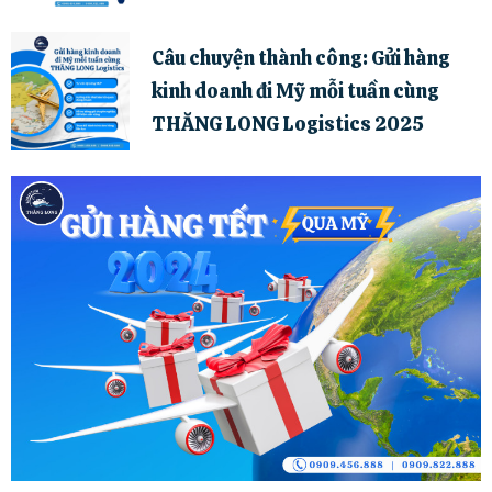
Câu chuyện thành công: Gửi hàng
kinh doanh đi Mỹ mỗi tuần cùng
THĂNG LONG Logistics 2025