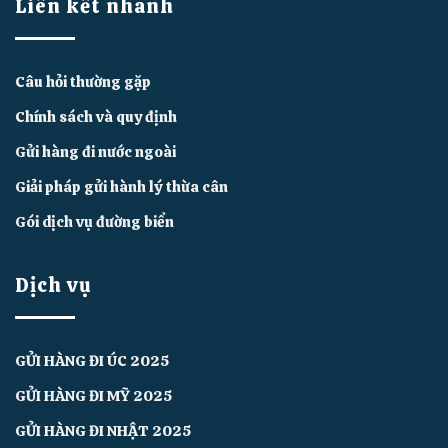
Liên kết nhanh
Câu hỏi thường gặp
Chính sách và quy định
Gửi hàng đi nước ngoài
Giải pháp gửi hành lý thừa cân
Gói dịch vụ đường biển
Dịch vụ
GỬI HÀNG ĐI ÚC 2025
GỬI HÀNG ĐI MỸ 2025
GỬI HÀNG ĐI NHẬT 2025