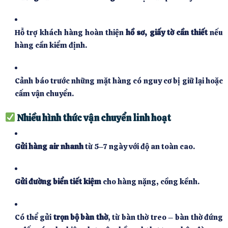
Hỗ trợ khách hàng hoàn thiện
hồ sơ, giấy tờ cần thiết
nếu
hàng cần kiểm định.
Cảnh báo trước những mặt hàng có nguy cơ bị giữ lại hoặc
cấm vận chuyển.
Nhiều hình thức vận chuyển linh hoạt
Gửi hàng air nhanh
từ 5–7 ngày với độ an toàn cao.
Gửi đường biển tiết kiệm
cho hàng nặng, cồng kềnh.
Có thể gửi
trọn bộ bàn thờ
, từ bàn thờ treo – bàn thờ đứng