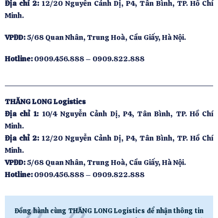
Địa chỉ 2:
12/20 Nguyễn Cảnh Dị, P4, Tân Bình, TP. Hồ Chí
Minh.
VPĐD:
5/68 Quan Nhân, Trung Hoà, Cầu Giấy, Hà Nội.
Hotline:
0909.456.888 – 0909.822.888
THĂNG LONG Logistics
Địa chỉ 1:
10/4 Nguyễn Cảnh Dị, P4, Tân Bình, TP. Hồ Chí
Minh.
Địa chỉ 2:
12/20 Nguyễn Cảnh Dị, P4, Tân Bình, TP. Hồ Chí
Minh.
VPĐD:
5/68 Quan Nhân, Trung Hoà, Cầu Giấy, Hà Nội.
Hotline:
0909.456.888 – 0909.822.888
Đồng hành cùng THĂNG LONG Logistics để nhận thông tin