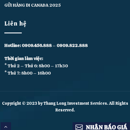
GỬI HÀNG ĐI CANADA 2025
Liên hệ
Hotline:
0909.456.888
–
0909.822.888
Thời gian làm việc:
* Thứ 2 – Thứ 6: 8h00 – 17h30
* Thứ 7: 8h00 – 16h00
Copyright © 2023 by Thang Long Investment Services. All Rights
Reserved.
NHẬN BÁO GIÁ