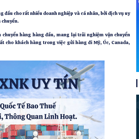
 đầu cho rất nhiều doanh nghiệp và cá nhân, bởi dịch vụ uy
n chuyển.
n chuyển hàng hàng đầu, mang lại trải nghiệm vận chuyển
hất cho khách hàng trong việc gửi hàng đi Mỹ, Úc, Canada,