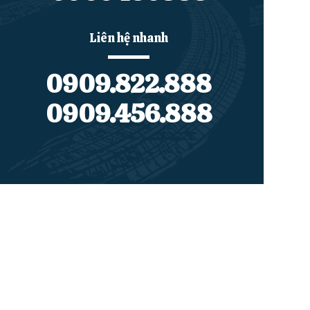
Liên hệ nhanh
0909.822.888
0909.456.888