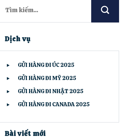
Dịch vụ
GỬI HÀNG ĐI ÚC 2025
GỬI HÀNG ĐI MỸ 2025
GỬI HÀNG ĐI NHẬT 2025
GỬI HÀNG ĐI CANADA 2025
Bài viết mới