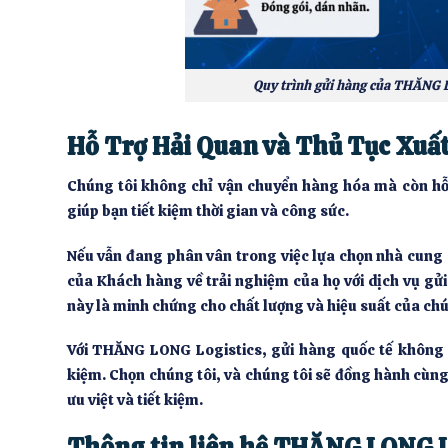
Quy trình gửi hàng của THĂNG L
Hỗ Trợ Hải Quan và Thủ Tục Xuấ
Chúng tôi không chỉ vận chuyển hàng hóa mà còn hỗ 
giúp bạn tiết kiệm thời gian và công sức.
Nếu vẫn đang phân vân trong việc lựa chọn nhà cung 
của Khách hàng về trải nghiệm của họ với dịch vụ g
này là minh chứng cho chất lượng và hiệu suất của chú
Với THĂNG LONG Logistics, gửi hàng quốc tế không ch
kiệm. Chọn chúng tôi, và chúng tôi sẽ đồng hành cùn
ưu việt và tiết kiệm.
Thông tin liên hệ THĂNG LONG L