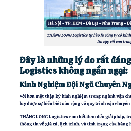
THĂNG LONG Logistics tự hào là công ty có kin
tin cậy rất cao tro
Đây là những lý do rất đán
Logistics
không ngần ngại:
Kinh Nghiệm Đội Ngũ Chuyên Ng
Với hơn một thập kỷ kinh nghiệm trong ngành vận chu
lũy được sự hiểu biết sâu rộng về quy trình vận chuyển 
THĂNG LONG Logistics cam kết đem đến giải pháp, trả
thông tin về giá cả, lịch trình, và tình trạng của hàn