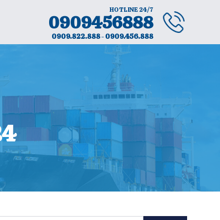
HOTLINE 24/7
0909456888
0909.822.888
0909.456.888
-
24